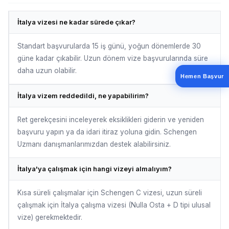
İtalya vizesi ne kadar sürede çıkar?
Standart başvurularda 15 iş günü, yoğun dönemlerde 30
güne kadar çıkabilir. Uzun dönem vize başvurularında süre
daha uzun olabilir.
Hemen Başvur
İtalya vizem reddedildi, ne yapabilirim?
Ret gerekçesini inceleyerek eksiklikleri giderin ve yeniden
başvuru yapın ya da idari itiraz yoluna gidin. Schengen
Uzmanı danışmanlarımızdan destek alabilirsiniz.
İtalya'ya çalışmak için hangi vizeyi almalıyım?
Kısa süreli çalışmalar için Schengen C vizesi, uzun süreli
çalışmak için İtalya çalışma vizesi (Nulla Osta + D tipi ulusal
vize) gerekmektedir.