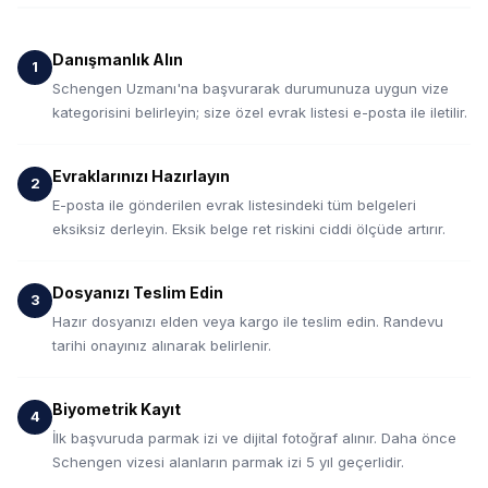
Danışmanlık Alın
Schengen Uzmanı'na başvurarak durumunuza uygun vize
kategorisini belirleyin; size özel evrak listesi e-posta ile iletilir.
Evraklarınızı Hazırlayın
E-posta ile gönderilen evrak listesindeki tüm belgeleri
eksiksiz derleyin. Eksik belge ret riskini ciddi ölçüde artırır.
Dosyanızı Teslim Edin
Hazır dosyanızı elden veya kargo ile teslim edin. Randevu
tarihi onayınız alınarak belirlenir.
Biyometrik Kayıt
İlk başvuruda parmak izi ve dijital fotoğraf alınır. Daha önce
Schengen vizesi alanların parmak izi 5 yıl geçerlidir.