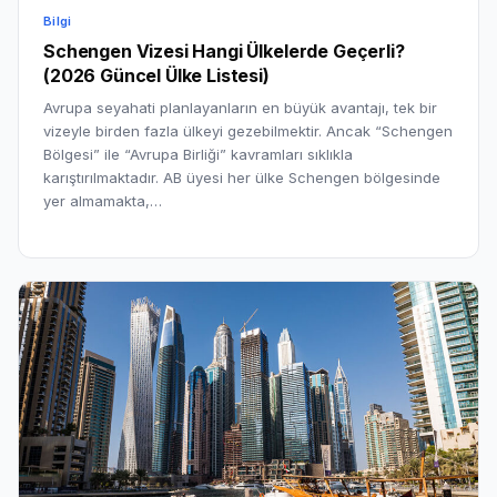
Bilgi
Schengen Vizesi Hangi Ülkelerde Geçerli?
(2026 Güncel Ülke Listesi)
Avrupa seyahati planlayanların en büyük avantajı, tek bir
vizeyle birden fazla ülkeyi gezebilmektir. Ancak “Schengen
Bölgesi” ile “Avrupa Birliği” kavramları sıklıkla
karıştırılmaktadır. AB üyesi her ülke Schengen bölgesinde
yer almamakta,…