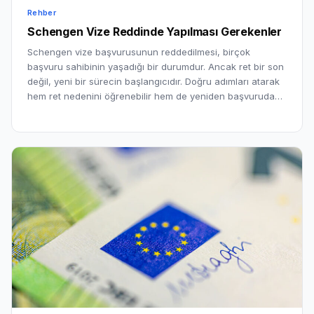
Rehber
Schengen Vize Reddinde Yapılması Gerekenler
Schengen vize başvurusunun reddedilmesi, birçok
başvuru sahibinin yaşadığı bir durumdur. Ancak ret bir son
değil, yeni bir sürecin başlangıcıdır. Doğru adımları atarak
hem ret nedenini öğrenebilir hem de yeniden başvuruda…