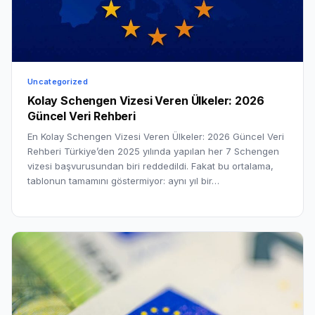
Uncategorized
Kolay Schengen Vizesi Veren Ülkeler: 2026
Güncel Veri Rehberi
En Kolay Schengen Vizesi Veren Ülkeler: 2026 Güncel Veri
Rehberi Türkiye’den 2025 yılında yapılan her 7 Schengen
vizesi başvurusundan biri reddedildi. Fakat bu ortalama,
tablonun tamamını göstermiyor: aynı yıl bir…